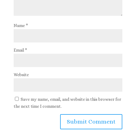
Name
*
Email
*
Website
Save my name, email, and website in this browser for
the next time I comment.